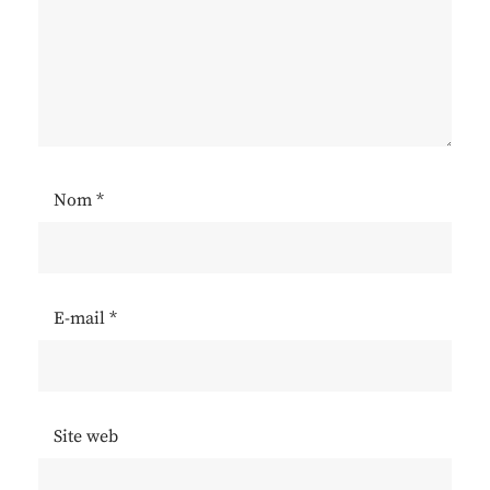
Nom
*
E-mail
*
Site web