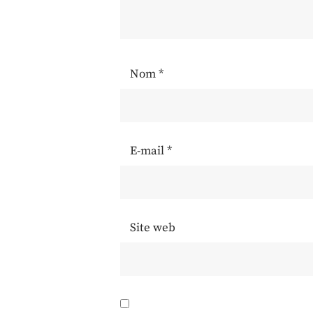
Nom
*
E-mail
*
Site web