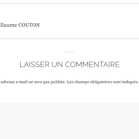
Guillaume COUTON
LAISSER UN COMMENTAIRE
 adresse e-mail ne sera pas publiée.
Les champs obligatoires sont indiqués