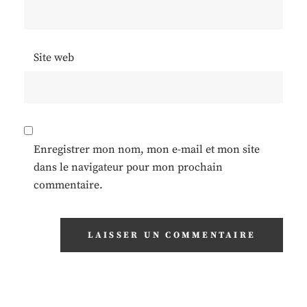
Site web
Enregistrer mon nom, mon e-mail et mon site
dans le navigateur pour mon prochain
commentaire.