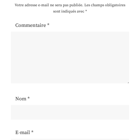
Votre adresse e-mail ne sera pas publiée.
Les champs obligatoires
sont indiqués avec
*
Commentaire
*
Nom
*
E-mail
*