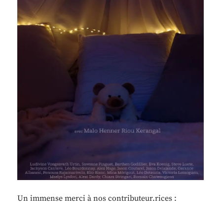
Un immense merci à nos contributeur.rices :