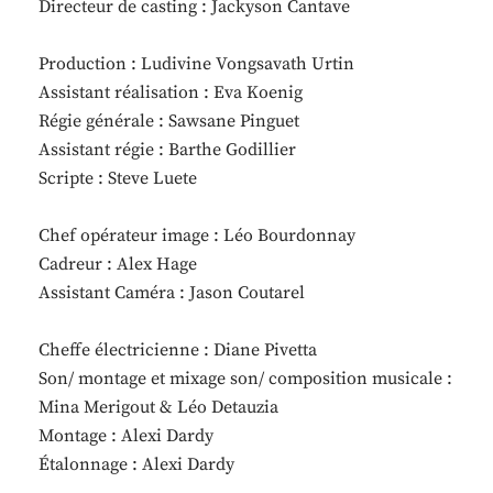
Directeur de casting : Jackyson Cantave
Production : Ludivine Vongsavath Urtin
Assistant réalisation : Eva Koenig
Régie générale : Sawsane Pinguet
Assistant régie : Barthe Godillier
Scripte : Steve Luete
Chef opérateur image : Léo Bourdonnay
Cadreur : Alex Hage
Assistant Caméra : Jason Coutarel
Cheffe électricienne : Diane Pivetta
Son/ montage et mixage son/ composition musicale :
Mina Merigout & Léo Detauzia
Montage : Alexi Dardy
Étalonnage : Alexi Dardy