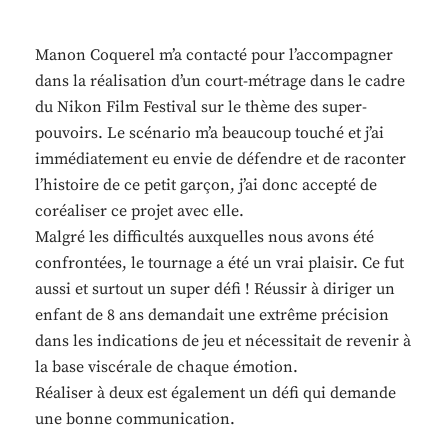
Manon Coquerel m’a contacté pour l’accompagner
dans la réalisation d’un court-métrage dans le cadre
du Nikon Film Festival sur le thème des super-
pouvoirs. Le scénario m’a beaucoup touché et j’ai
immédiatement eu envie de défendre et de raconter
l’histoire de ce petit garçon, j’ai donc accepté de
coréaliser ce projet avec elle.
Malgré les difficultés auxquelles nous avons été
confrontées, le tournage a été un vrai plaisir. Ce fut
aussi et surtout un super défi ! Réussir à diriger un
enfant de 8 ans demandait une extrême précision
dans les indications de jeu et nécessitait de revenir à
la base viscérale de chaque émotion.
Réaliser à deux est également un défi qui demande
une bonne communication.