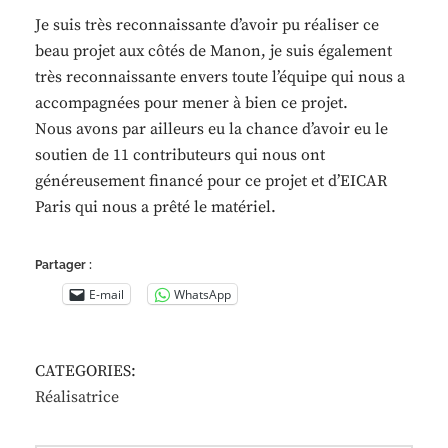
Je suis très reconnaissante d’avoir pu réaliser ce
beau projet aux côtés de Manon, je suis également
très reconnaissante envers toute l’équipe qui nous a
accompagnées pour mener à bien ce projet.
Nous avons par ailleurs eu la chance d’avoir eu le
soutien de 11 contributeurs qui nous ont
généreusement financé pour ce projet et d’EICAR
Paris qui nous a prêté le matériel.
Partager :
E-mail
WhatsApp
CATEGORIES:
Réalisatrice