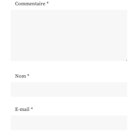
Commentaire
*
Nom
*
E-mail
*