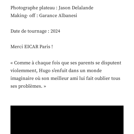
Photographe plateau : Jason Delalande
Making- off : Garance Albanesi
Date de tournage : 2024
Merci EICAR Paris !
« Comme à chaque fois que ses parents se disputent
violemment, Hugo s’enfuit dans un monde
imaginaire où son meilleur ami lui fait oublier tous
ses problèmes. »