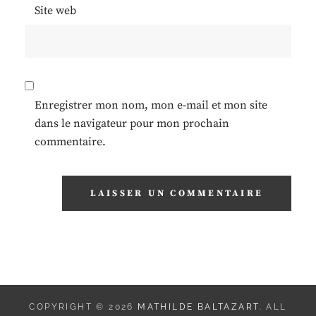
Site web
Enregistrer mon nom, mon e-mail et mon site
dans le navigateur pour mon prochain
commentaire.
COPYRIGHT © 2026
MATHILDE BALTAZART
. ALL