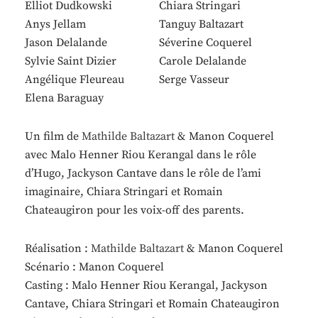
Elliot Dudkowski
Chiara Stringari
Anys Jellam
Tanguy Baltazart
Jason Delalande
Séverine Coquerel
Sylvie Saint Dizier
Carole Delalande
Angélique Fleureau
Serge Vasseur
Elena Baraguay
Un film de
Mathilde Baltazart
& Manon Coquerel
avec Malo Henner Riou Kerangal dans le rôle
d’Hugo, Jackyson Cantave dans le rôle de l’ami
imaginaire, Chiara Stringari et Romain
Chateaugiron pour les voix-off des parents.
Réalisation :
Mathilde Baltazart
& Manon Coquerel
Scénario : Manon Coquerel
Casting : Malo Henner Riou Kerangal, Jackyson
Cantave, Chiara Stringari et Romain Chateaugiron