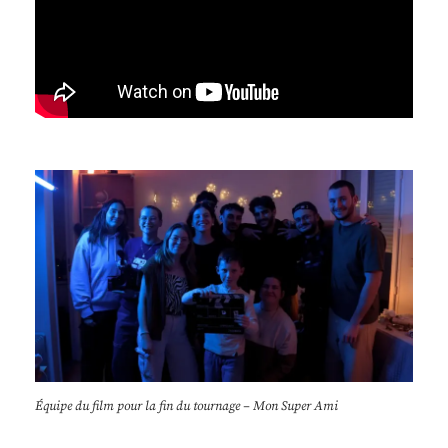
Équipe du film pour la fin du tournage – Mon Super Ami