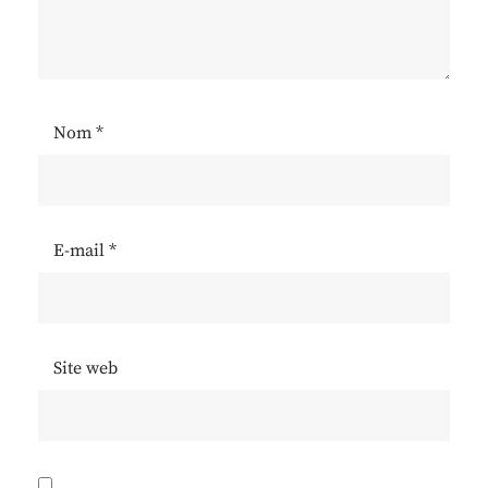
Nom
*
E-mail
*
Site web